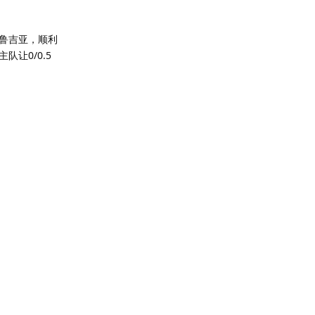
鲁吉亚，顺利
让0/0.5