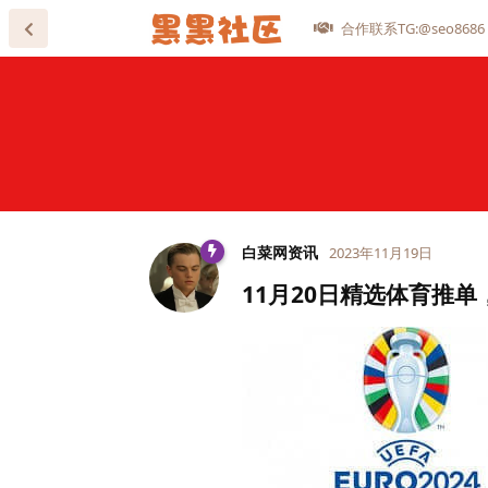
合作联系TG:@seo8686
白菜网资讯
2023年11月19日
11月20日精选体育推