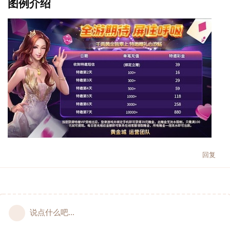
图例介绍
回复
说点什么吧...