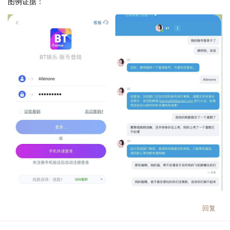
图例证据：
回复