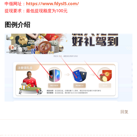
申领网址：
https://www.fdysl5.com/
提现要求：最低提现额度为100元
图例介绍
回复