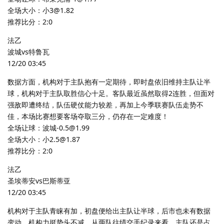
全场大小：小3@1.82
推荐比分：2:0
法乙
波城vs特鲁瓦
12/20 03:45
数据方面，机构对于主队抱有一定期待，即时盘依旧维持主队让半
球，机构对于主队取胜信心十足。客队最近虽然取得2连胜，但面对
强敌即遭终结，队伍硬仗能力较差，再加上今季联赛队伍走势不
佳，本场比赛想要客场夺取三分，仍存在一定难度！
全场让球：波城-0.5@1.99
全场大小：小2.5@1.87
推荐比分：2:0
法乙
圣埃蒂安vs巴斯蒂亚
12/20 03:45
机构对于主队青睐有加，初盘便给出主队让半球，后市也未有数据
变动，机构力挺势头不减。从两队往绩交手纪录来看，主队还是占