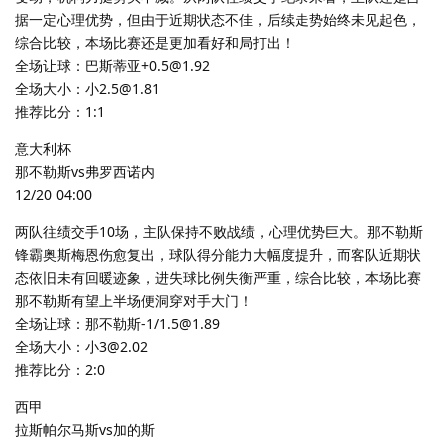
据一定心理优势，但由于近期状态不佳，后续走势始终未见起色，
综合比较，本场比赛还是更加看好和局打出！
全场让球：巴斯蒂亚+0.5@1.92
全场大小：小2.5@1.81
推荐比分：1:1
意大利杯
那不勒斯vs弗罗西诺内
12/20 04:00
两队往绩交手10场，主队保持不败战绩，心理优势巨大。那不勒斯
锋霸奥斯梅恩伤愈复出，球队得分能力大幅度提升，而客队近期状
态依旧未有回暖迹象，进失球比例失衡严重，综合比较，本场比赛
那不勒斯有望上半场便洞穿对手大门！
全场让球：那不勒斯-1/1.5@1.89
全场大小：小3@2.02
推荐比分：2:0
西甲
拉斯帕尔马斯vs加的斯