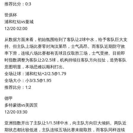
推荐比分：0:3
世俱杯
浦和红钻vs曼城
12/20 02:00
从数据方面来看，初始氛围给到了客队让2球中水，给予客队巨大支
持。但主队上场比赛零封淘汰莱昂，士气高昂。而客队近期防守效
率下滑，连续八场比赛都有丢球且仅取胜三场，士气受挫。目前即
时指数调整为客队让2/2.5球，机构持续往客队方向拉扯，造势客队
意图明显，本场恐难以顺利打出。
全场让球：浦和红钻+2/2.5@1.79
全场大小：小3/3.5@1.95
推荐比分：1:2
德甲
多特蒙德vs美因茨
12/20 03:30
亚洲指数开出了主队让1/1.5球中水，向主队方向巨大倾斜。两队近
期状态都比较低迷，主队连续五场比赛未能取胜，而客队同样连续