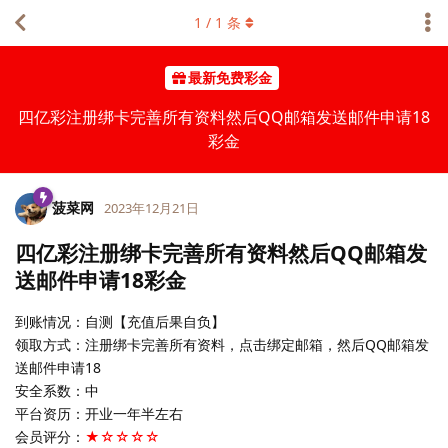
1
/
1
条
最新免费彩金
四亿彩注册绑卡完善所有资料然后QQ邮箱发送邮件申请18
彩金
菠菜网
2023年12月21日
四亿彩注册绑卡完善所有资料然后QQ邮箱发
送邮件申请18彩金
到账情况：自测【充值后果自负】
领取方式：注册绑卡完善所有资料，点击绑定邮箱，然后QQ邮箱发
送邮件申请18
安全系数：中
平台资历：开业一年半左右
会员评分：
★☆☆☆☆