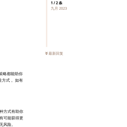
1
/
2
条
九月 2023
最新回复
的策略都能助你
注方式 。如有
种方式有助你
有可能获得更
无风险。