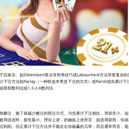
家乐。如D’Alembert算法等简单技巧或Labouchere方法等更复杂
注方法如Parlay（一种联连本带息下注的方式）或Paroli或负累计下
契数列法或1-3-2-6数列法
加赌注，输了就减少赌注的投注方式。与负累计下注相比，资损失小。这
败局连连时，损失最小。理论上讲，的确如上述所言，如连局获胜，你就
点剥削。但正累计下注方法并不能左右你输赢的几率，而且通常而言，毫