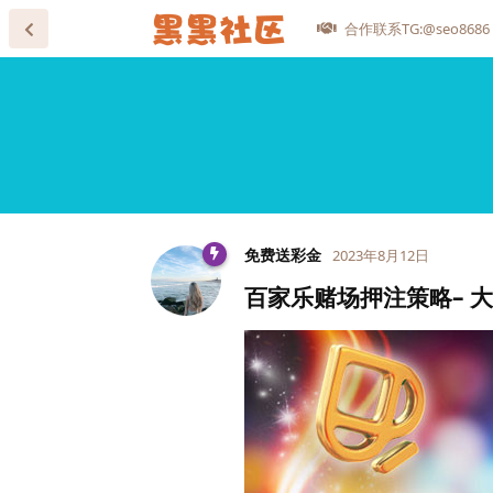
合作联系TG:@seo8686
免费送彩金
2023年8月12日
百家乐赌场押注策略– 