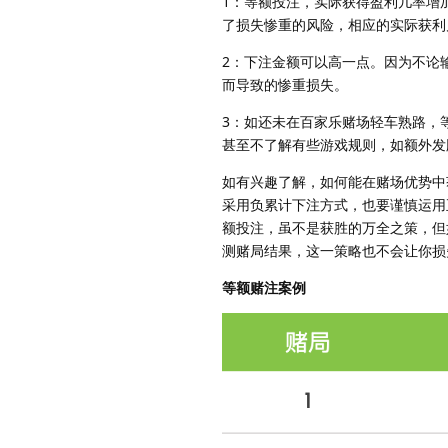
1：等额投注，实际获得盈利几率增
了损失惨重的风险，相应的实际获利
2：下注金额可以高一点。因为不论
而导致的惨重损失。
3：如还未在百家乐赌场轻车熟路，
甚至不了解有些游戏规则，如额外发
如有兴趣了解，如何能在赌场优势中
采用负累计下注方式，也要谨慎运用
额投注，虽不是获胜的万全之策，但
测赌局结果，这一策略也不会让你损
等额赌注案例