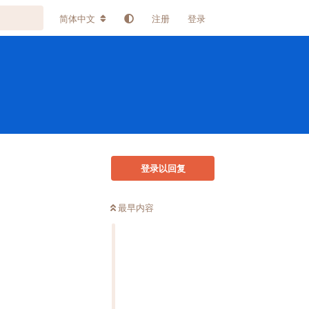
简体中文
注册
登录
登录以回复
最早内容