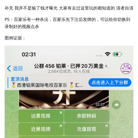
补充 我并不是输了钱才曝光 大家有去过这里玩的都知道的 清者自清
PS：百家乐有一种杀法，百家乐先下注后发牌的，可以给你切换到
录制好的视频点杀
图例证据：