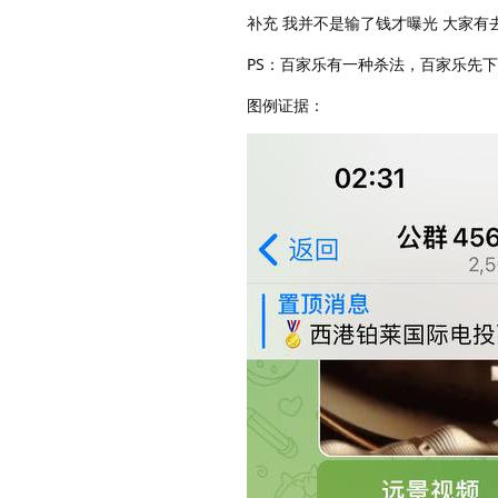
补充 我并不是输了钱才曝光 大家有
PS：百家乐有一种杀法，百家乐先
图例证据：