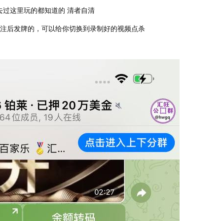
去过这里玩的都知道的 清者自清
下注后发牌的，可以给你切换到录制好的视频点杀