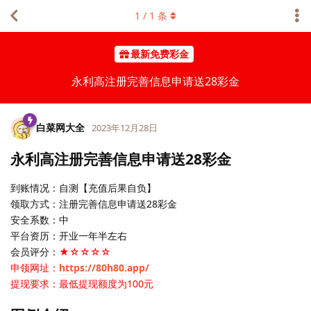
1
/
1
条
最新免费彩金
永利高注册完善信息申请送28彩金
白菜网大全
2023年12月28日
永利高注册完善信息申请送28彩金
到账情况：自测【充值后果自负】
领取方式：注册完善信息申请送28彩金
安全系数：中
平台资历：开业一年半左右
会员评分：
★☆☆☆☆
申领网址：
https://80h80.app/
提现要求：最低提现额度为100元