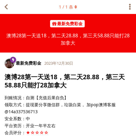
1
/
1
条
最新免费彩金
澳博28第一天送18，第二天28.88，第三天58.88只能打28
加拿大
最新免费彩金
2023年12月30日
澳博28第一天送18，第二天28.88，第三天
58.88只能打28加拿大
到账情况：自测【充值后果自负】
领取方式：提现要分享微信群，垃圾白菜， 加pop澳博客服
@14a337536713
安全系数：中
平台资历：开业一年半左右
会员评分：
★☆☆☆☆