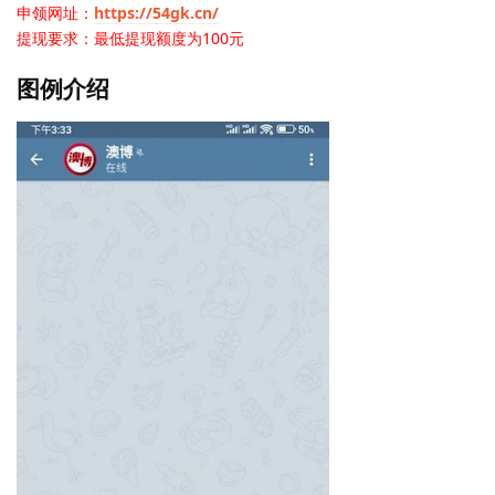
申领网址：
https://54gk.cn/
提现要求：最低提现额度为100元
图例介绍