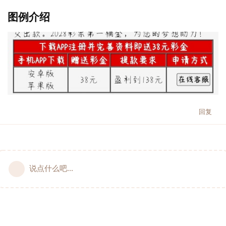
图例介绍
回复
说点什么吧...