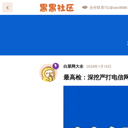
合作联系TG:@seo8686
白菜网大全
2024年1月16日
最高检：深挖严打电信网