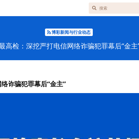
博彩新闻与行业动态
最高检：深挖严打电信网络诈骗犯罪幕后“金主
络诈骗犯罪幕后“金主”