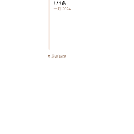
1
/
1
条
一月 2024
最新回复
回复