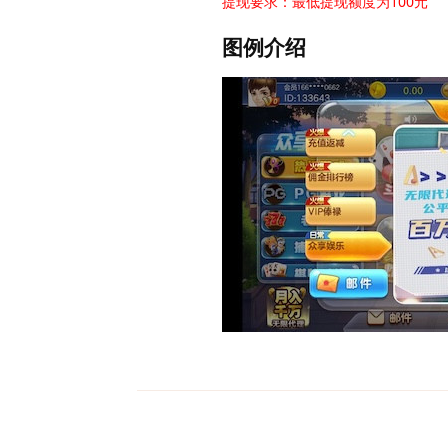
提现要求：最低提现额度为100元
图例介绍