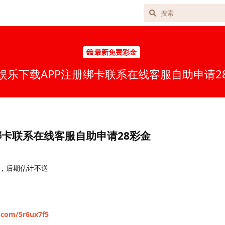
最新免费彩金
娱乐下载APP注册绑卡联系在线客服自助申请2
绑卡联系在线客服自助申请28彩金
，后期估计不送
s.com/5r6ux7f5