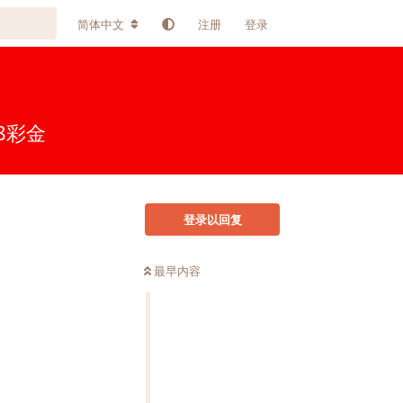
简体中文
注册
登录
8彩金
登录以回复
最早内容