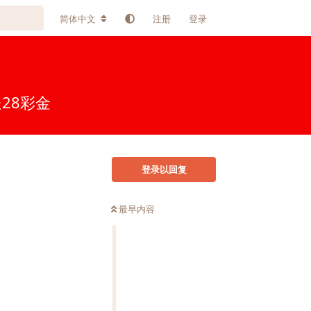
简体中文
注册
登录
28彩金
登录以回复
最早内容