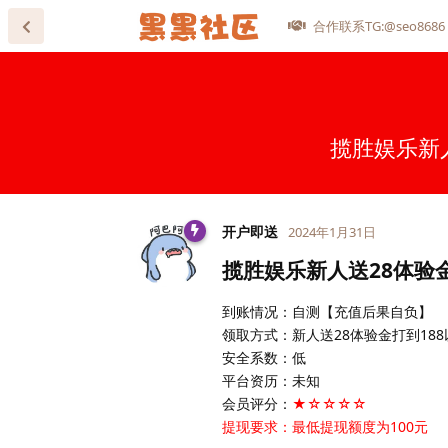
合作联系TG:@seo8686
揽胜娱乐新
开户即送
2024年1月31日
揽胜娱乐新人送28体验
到账情况：自测【充值后果自负】
领取方式：新人送28体验金打到18
安全系数：低
平台资历：未知
会员评分：
★☆☆☆☆
提现要求：最低提现额度为100元