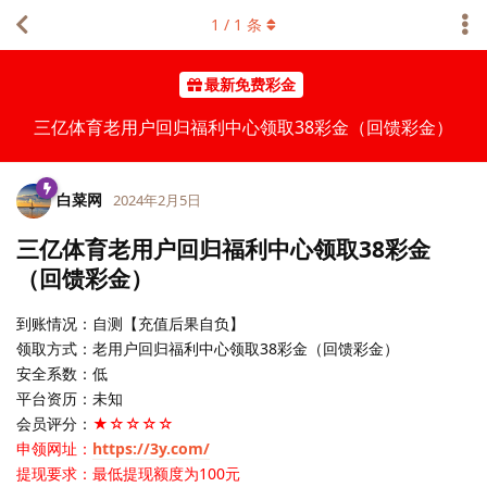
1
/
1
条
最新免费彩金
三亿体育老用户回归福利中心领取38彩金（回馈彩金）
白菜网
2024年2月5日
三亿体育老用户回归福利中心领取38彩金
（回馈彩金）
到账情况：自测【充值后果自负】
领取方式：老用户回归福利中心领取38彩金（回馈彩金）
安全系数：低
平台资历：未知
会员评分：
★☆☆☆☆
申领网址：
https://3y.com/
提现要求：最低提现额度为100元