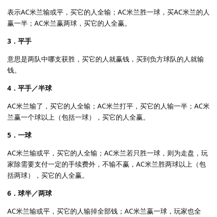
表示AC米兰输或平，买它的人全输；AC米兰胜一球，买AC米兰的人
赢一半；AC米兰赢两球，买它的人全赢。
3．平手
意思是两队中哪支获胜，买它的人就赢钱，买到负方球队的人就输
钱。
4．平手／半球
AC米兰输了，买它的人全输；AC米兰打平，买它的人输一半；AC米
兰赢一个球以上（包括一球），买它的人全赢。
5．一球
AC米兰输或平，买它的人全输；AC米兰若只胜一球，则为走盘，玩
家除需要支付一定的手续费外，不输不赢，AC米兰胜两球以上（包
括两球），买它的人全赢。
6．球半／两球
AC米兰输或平，买它的人输掉全部钱；AC米兰赢一球，玩家也全