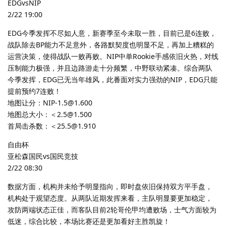
EDGvsNIP
2/22 19:00
EDG今季发挥不尽如人意，新赛季至今未取一胜，目前已是6连败，
战队除去BP能力不足意外，各路默契度也明显不足，再加上糟糕的
运营决策，使得战队一败再败。NIP中单Rookie手感依旧火热，对线
压制能力极强，并且边路游走十分频繁，中野联动紧凑。综合两队
今季发挥，EDG已无当年雄风，此番面对实力强劲的NIP，EDG只能
提前预约7连败！
地图让分：NIP-1.5@1.600
地图总大小：＜2.5@1.500
首局击杀数：＜25.5@1.910
自由杯
亚松森国民vs国民竞技
2/22 08:30
数据方面，机构并未给予明显指向，即时盘依旧保持双方平手盘，
机构处于观望态度。从两队近期发挥来看，主队明显要更加稳定，
攻防两端状态正佳，而客队目前2轮哥伦甲均遭败场，士气方面较为
低迷，综合比较，本场比赛还是更加看好主胜凯旋！