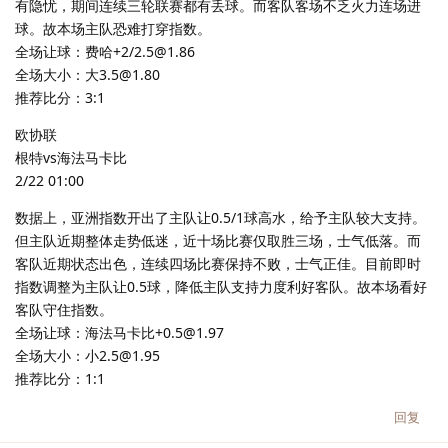
有隐忧，期间连续三轮联赛都有丢球。而客队客场不乏火力连场进
球。故本场主队恐难打穿指数。
全场让球：费哈+2/2.5@1.86
全场大小：大3.5@1.80
推荐比分：3:1
欧协联
根特vs海法马卡比
2/22 01:00
数据上，亚洲指数开出了主队让0.5/1球高水，给予主队较大支持。
但主队近期整体走势低迷，近十场比赛仅取胜三场，士气低落。而
客队近期状态出色，连续四场比赛保持不败，士气正佳。目前即时
指数调整为主队让0.5球，降低主队支持力度利好客队。故本场看好
客队守住指数。
全场让球：海法马卡比+0.5@1.97
全场大小：小2.5@1.95
推荐比分：1:1
回复