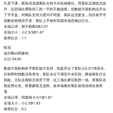
扎里下课，斯洛伐克国家队主帅卡尔佐纳接任。而客队近期状态提
升，近四场比赛取得三胜一平的不败战绩。但数据方面机构仅开出
了平手盘，对两队支持力度均不明显。客队近况更佳，但目前平手
指数依然维持不变，客队上手相对容易本场恐难以打出。
全场让球：那不勒斯0@2.07
全场大小：小2.5/3@1.87
推荐比分：1:1
欧冠
波尔图vs阿森纳
2/22 04:00
数据方面机构给予客队较大支持，初盘开出了客队让0.5/1球高水。
目前即时指数没有变动，客队水位下调至中水区间，降低客队打出
风险。主队近期状态有所下滑，近三场比赛仅取胜一场。而客队近
期走势出色，联赛豪取五连胜。故本场看好客队延续佳绩全身而
退。
全场让球：阿森纳-0.5/1@1.87
全场大小：小2.5@1.83
推荐比分：0:2