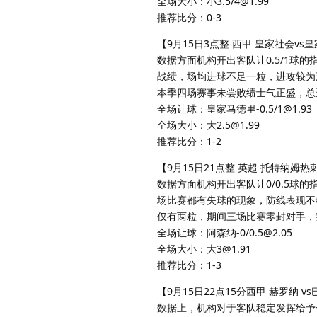
全场大小：小3.5/4@1.99
推荐比分：0-3
【9月15日3点整 西甲 皇家社会vs
数据方面机构开出客队让0.5/1
战绩，场均进球不足一粒，进攻较为
本季四场赛事未尝败绩士气正盛，总
全场让球：皇家马德里-0.5/1@1.93
全场大小：大2.5@1.99
推荐比分：1-2
【9月15日21点整 英超 托特纳姆热刺
数据方面机构开出客队让0/0.5
场比赛都有失球的现象，防线表现不
仅有两粒，期间三场比赛零封对手，
全场让球：阿森纳-0/0.5@2.05
全场大小：大3@1.91
推荐比分：1-3
【9月15日22点15分西甲 赫罗纳 v
数据上，机构对于客队稳定发挥给予