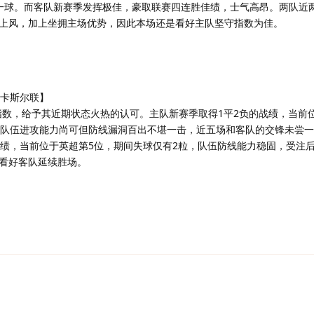
一球。而客队新赛季发挥极佳，豪取联赛四连胜佳绩，士气高昂。两队近
上风，加上坐拥主场优势，因此本场还是看好主队坚守指数为佳。
 纽卡斯尔联】
的指数，给予其近期状态火热的认可。主队新赛季取得1平2负的战绩，当前位
，队伍进攻能力尚可但防线漏洞百出不堪一击，近五场和客队的交锋未尝
战绩，当前位于英超第5位，期间失球仅有2粒，队伍防线能力稳固，受注
看好客队延续胜场。