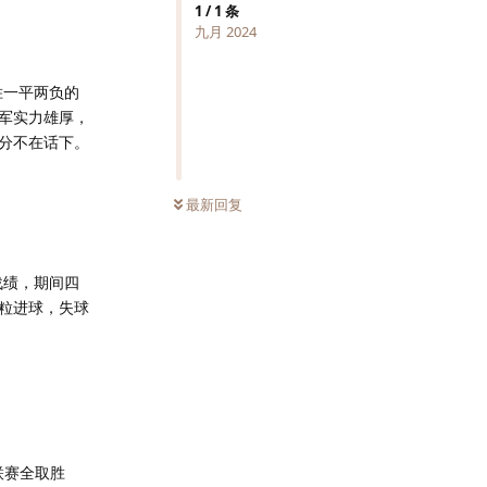
1
/
1
条
九月 2024
胜一平两负的
军实力雄厚，
分不在话下。
最新回复
战绩，期间四
粒进球，失球
联赛全取胜