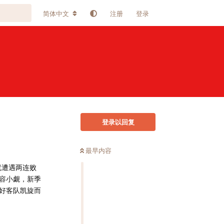
简体中文
注册
登录
登录以回复
最早内容
就遭遇两连败
容小觑，新季
好客队凯旋而