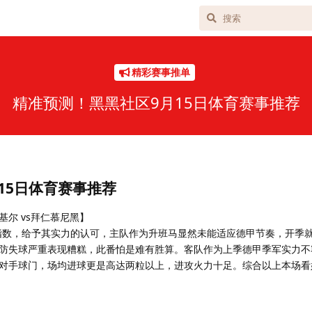
精彩赛事推单
精准预测！黑黑社区9月15日体育赛事推荐
15日体育赛事推荐
因基尔 vs拜仁慕尼黑】
球的指数，给予其实力的认可，主队作为升班马显然未能适应德甲节奏，开季
防失球严重表现糟糕，此番怕是难有胜算。客队作为上季德甲季军实力不
对手球门，场均进球更是高达两粒以上，进攻火力十足。综合以上本场看