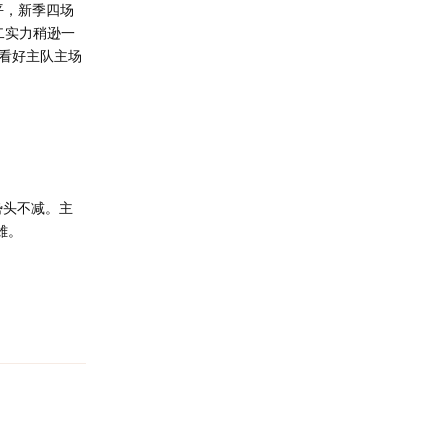
平，新季四场
二实力稍逊一
看好主队主场
势头不减。主
雄。
回复