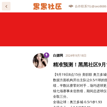
合作联系TG:@seo8686
白嫖网
2024年9月18日
精准预测！黑黑社区9月
【9月19日8点15分 美职联 奥兰多城
数据方面机构开出主队让0.5/1
绩，半数比赛零封对手，场均进球更
续七场赛事未尝胜绩，期间总进球仅
全取三分。
全场让球：奥兰多城-0.5/1@1.93