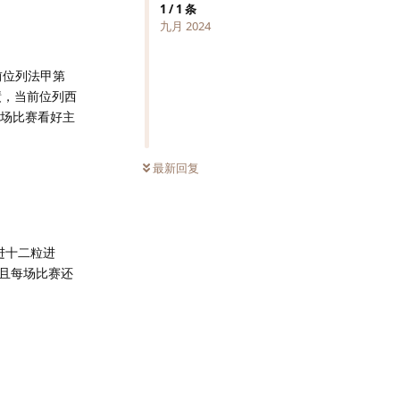
1
/
1
条
九月 2024
前位列法甲第
绩，当前位列西
本场比赛看好主
最新回复
进十二粒进
且每场比赛还