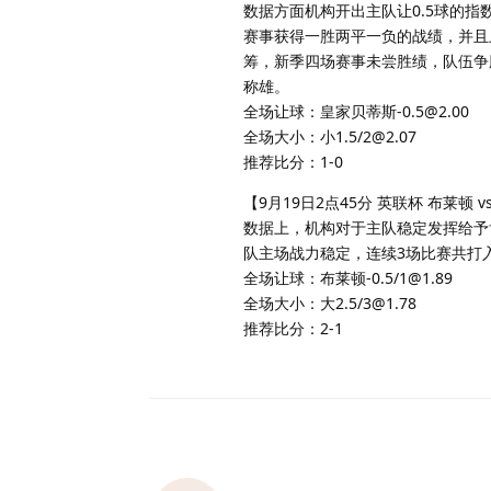
数据方面机构开出主队让0.5球的
赛事获得一胜两平一负的战绩，并且
筹，新季四场赛事未尝胜绩，队伍争
称雄。
全场让球：皇家贝蒂斯-0.5@2.00
全场大小：小1.5/2@2.07
推荐比分：1-0
【9月19日2点45分 英联杯 布莱顿 
数据上，机构对于主队稳定发挥给予
队主场战力稳定，连续3场比赛共打
全场让球：布莱顿-0.5/1@1.89
全场大小：大2.5/3@1.78
推荐比分：2-1