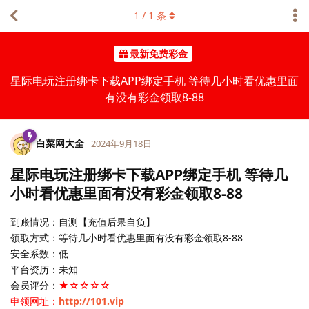
1
/
1
条
最新免费彩金
星际电玩注册绑卡下载APP绑定手机 等待几小时看优惠里面
有没有彩金领取8-88
白菜网大全
2024年9月18日
星际电玩注册绑卡下载APP绑定手机 等待几
小时看优惠里面有没有彩金领取8-88
到账情况：自测【充值后果自负】
领取方式：等待几小时看优惠里面有没有彩金领取8-88
安全系数：低
平台资历：未知
会员评分：
★☆☆☆☆
申领网址：
http://101.vip