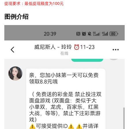
提现要求：最低提现额度为100元
图例介绍