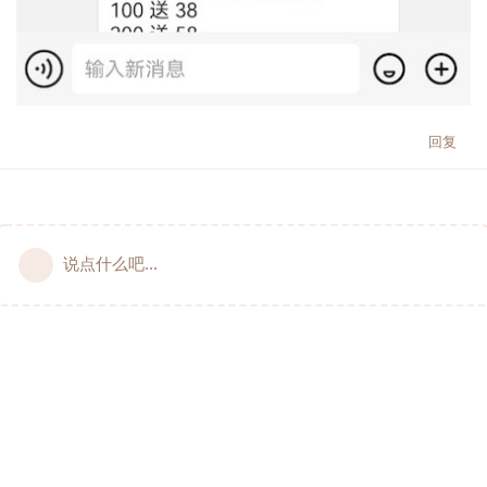
回复
说点什么吧...