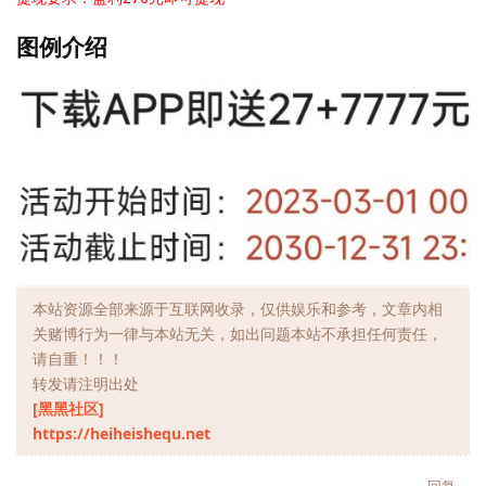
图例介绍
本站资源全部来源于互联网收录，仅供娱乐和参考，文章内相
关赌博行为一律与本站无关，如出问题本站不承担任何责任，
请自重！！！
转发请注明出处
[黑黑社区]
https://heiheishequ.net