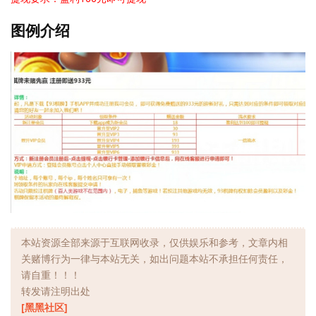
图例介绍
本站资源全部来源于互联网收录，仅供娱乐和参考，文章内相
关赌博行为一律与本站无关，如出问题本站不承担任何责任，
请自重！！！
转发请注明出处
[黑黑社区]