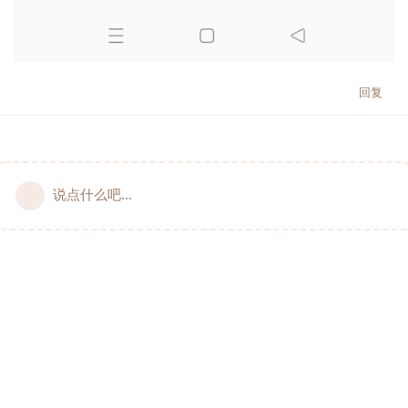
回复
说点什么吧...