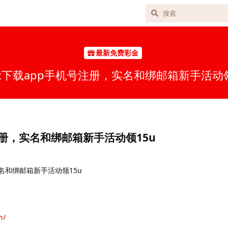
最新免费彩金
ex下载app手机号注册，实名和绑邮箱新手活动领
注册，实名和绑邮箱新手活动领15u
名和绑邮箱新手活动领15u
m/