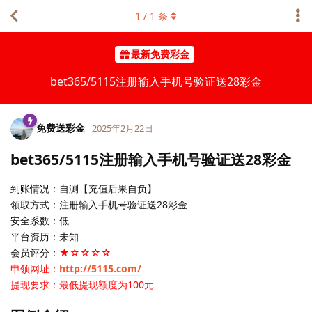
1
/
1
条
最新免费彩金
bet365/5115注册输入手机号验证送28彩金
免费送彩金
2025年2月22日
bet365/5115注册输入手机号验证送28彩金
到账情况：自测【充值后果自负】
领取方式：注册输入手机号验证送28彩金
安全系数：低
平台资历：未知
会员评分：
★☆☆☆☆
申领网址：
http://5115.com/
提现要求：最低提现额度为100元