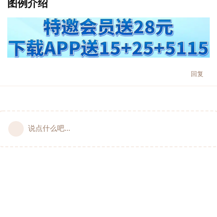
图例介绍
回复
说点什么吧...