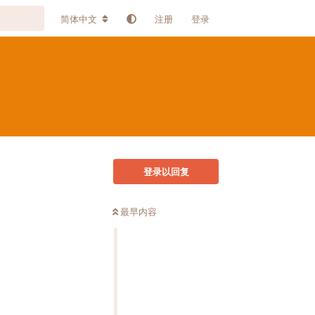
简体中文
注册
登录
登录以回复
最早内容