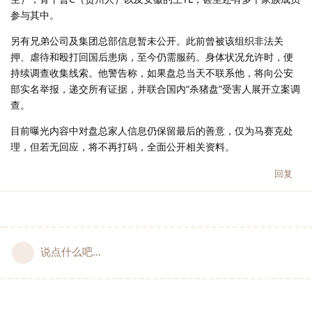
参与其中。
另有兄弟公司及集团总部信息暂未公开。此前曾被该组织非法关
押、虐待和殴打回国后患病，至今仍需服药。身体状况允许时，便
持续调查收集线索。他警告称，如果盘总当天不联系他，将向公安
部实名举报，递交所有证据，并联合国内“杀猪盘”受害人展开立案调
查。
目前曝光内容中对盘总家人信息仍保留最后的善意，仅为马赛克处
理，但若无回应，将不再打码，全面公开相关资料。
回复
说点什么吧...