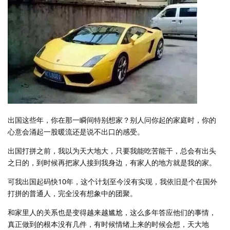
出国这些年，你在那一瞬间特别想家？别人问你起的家庭时，你的
心意会涌起一股暖流还是说不出口的感受。
出国打拼之前，我以为天大地大，只要我能吃苦能干，总会有出头
之日的，到时候再把家人接到我身边，有家人的地方就是我的家。
可我出国起码快10年，这个计划至今没有实现，我依旧是个在国外
打拼的普通人，完全没有想象中的团聚。
和家里人的关系也是变得越来越尴尬，这么多年答应他们的事情，
真正做到的根本没有几件，有时候情绪上来的时候会想，天大地