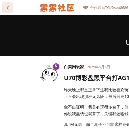
合作联系TG:@seo8686
白菜网玩家
2025年5月6日
U70博彩盘黑平台打AG1
昨天晚上都是正常下注我比较喜欢玩
上不会出现那种无风险，最后面充100
拿不出证明，我是有玩很多台子，但
你说我赢钱也就算了，关键我还输钱
真TM无语，而且刷子不可能这样充钱，