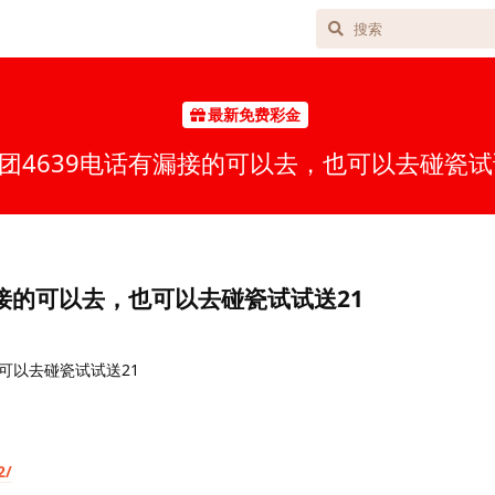
最新免费彩金
团4639电话有漏接的可以去，也可以去碰瓷试
漏接的可以去，也可以去碰瓷试试送21
可以去碰瓷试试送21
2/