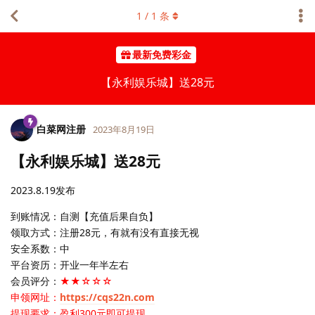
1
/
1
条
最新免费彩金
【永利娱乐城】送28元
白菜网注册
2023年8月19日
【永利娱乐城】送28元
2023.8.19发布
到账情况：自测【充值后果自负】
领取方式：注册28元，有就有没有直接无视
安全系数：中
平台资历：开业一年半左右
会员评分：
★★☆☆☆
申领网址：
https://cqs22n.com
提现要求：盈利300元即可提现