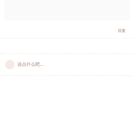
回复
说点什么吧...