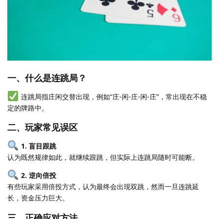
一、什么是连跳局？
连跳局指庄闲交替出现，例如“庄-闲-庄-闲-庄”，常出现在不稳
定的牌路中。
二、玩家常见误区
1. 盲目跟跳
认为既然规律如此，就继续跟跳，但实际上连跳局随时可能断。
2. 逆向倍投
有些玩家采用倍投方式，认为最终会出现双跳，然而一旦连跳延
长，资金压力巨大。
三、正确应对方法