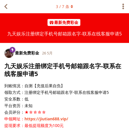
3
/
7
条
最新免费彩金
九天娱乐注册绑定手机号邮箱跟名字-联系在线客服申请5
最新免费彩金
26 5月
九天娱乐注册绑定手机号邮箱跟名字-联系在
线客服申请5
到账情况：自测【充值后果自负】
领取方式：注册绑定手机号邮箱跟名字-联系在线客服申请5
安全系数：低
平台资历：未知
会员评分：
★☆☆☆☆
申领网址：
https://jiutian688.vip/
提现要求：最低提现额度为100元