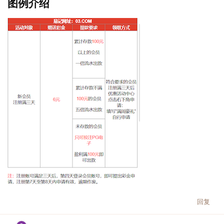
图例介绍
回复