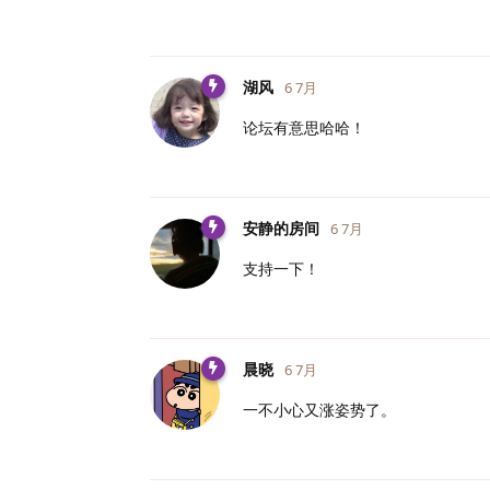
湖风
6 7月
论坛有意思哈哈！
安静的房间
6 7月
支持一下！
晨晓
6 7月
一不小心又涨姿势了。