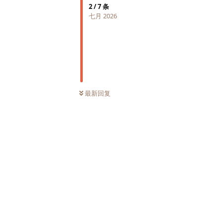
2
/
7
条
七月 2026
最新回复