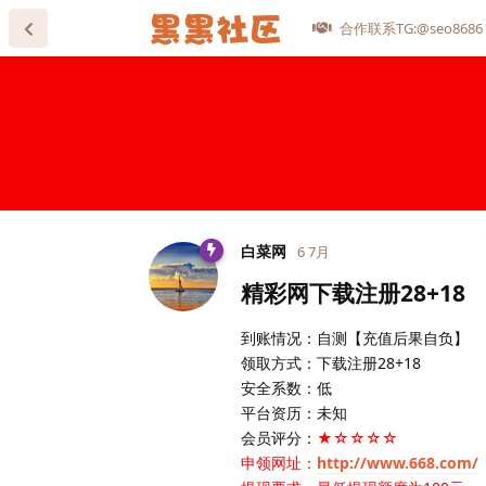
合作联系TG:@seo8686
白菜网
6 7月
精彩网下载注册28+18
到账情况：自测【充值后果自负】
领取方式：下载注册28+18
安全系数：低
平台资历：未知
会员评分：
★☆☆☆☆
申领网址：
http://www.668.com/