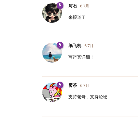
河石
6 7月
来报道了
纸飞机
6 7月
写得真详细！
雾茶
6 7月
支持老哥，支持论坛