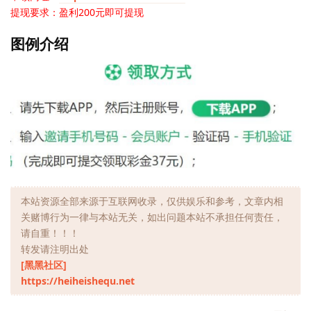
提现要求：盈利200元即可提现
图例介绍
本站资源全部来源于互联网收录，仅供娱乐和参考，文章内相
关赌博行为一律与本站无关，如出问题本站不承担任何责任，
请自重！！！
转发请注明出处
[黑黑社区]
https://heiheishequ.net