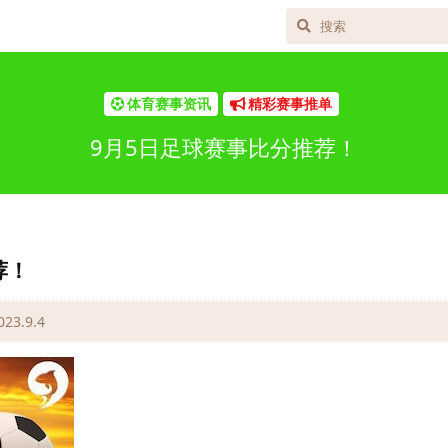
体育赛事资讯
精彩赛事推单
9月5日足球赛事比分推荐！
荐！
3.9.4