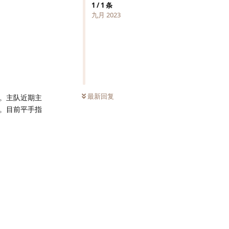
1
/
1
条
九月 2023
最新回复
。主队近期主
。目前平手指