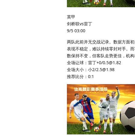
英甲
剑桥联vs雷丁
9/5 03:00
两队此前并无交战记录。数据方面初
表现不稳定，难以持续零封对手。而
数保持不变，但客队走势更佳，机构
全场让球：雷丁+0/0.5@1.82
全场大小：小2/2.5@1.98
推荐比分：0:1