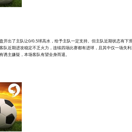
盘开出了主队让0/0.5球高水，给予主队一定支持。但主队近期状态有下
客队近期进攻稳定不乏火力，连续四场比赛都有进球，且其中仅一场失利
有诱主嫌疑，本场客队有望全身而退。