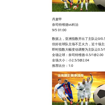
丹麦甲
奈司特维德vs科治
9/5 01:00
数据上，亚洲指数开出了主队让0/
但好在球队主场不乏火力，近十场主
即时指数大幅变动调整为主队让0.5
全场让球：奈司特维德-0.5/1@2.00
全场大小：小2.5/3@2.04
推荐比分：1:0