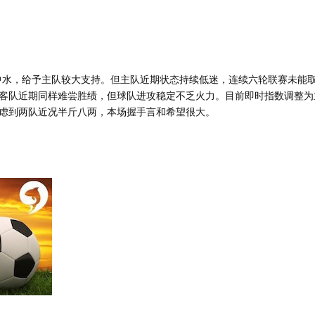
1球中水，给予主队较大支持。但主队近期状态持续低迷，连续六轮联赛未能
客队近期同样难尝胜绩，但球队进攻稳定不乏火力。目前即时指数调整为主
虑到两队近况半斤八两，本场握手言和希望很大。