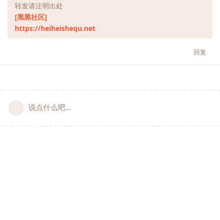
转发请注明出处
[黑黑社区]
https://heiheishequ.net
回复
说点什么吧...