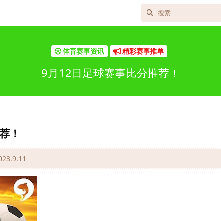
体育赛事资讯
精彩赛事推单
9月12日足球赛事比分推荐！
推荐！
.9.11