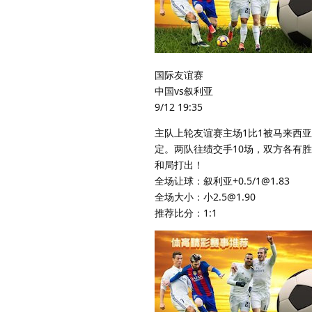
国际友谊赛
中国vs叙利亚
9/12 19:35
主队上轮友谊赛主场1比1被马来西
定。两队往绩交手10场，双方各有
和局打出！
全场让球：叙利亚+0.5/1@1.83
全场大小：小2.5@1.90
推荐比分：1:1