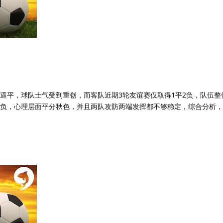
亚逼平，球队士气受到重创，而客队近期3轮友谊赛仅取得1平2负，队伍整
胜负，心理层面平分秋色，并且两队攻防两端发挥都不够稳定，综合分析