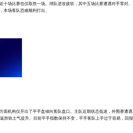
近十场比赛也仅取胜一场。球队进攻疲软，其中五场比赛遭遇对手零封。
，本场客队恐难顺利打出。
方面机构仅开出了平手盘倾向客队盘口。主队近期状态低迷，外围赛遭遇
重返胜轨士气提升。目前平手指数保持不变，平手客队上手过于容易，回