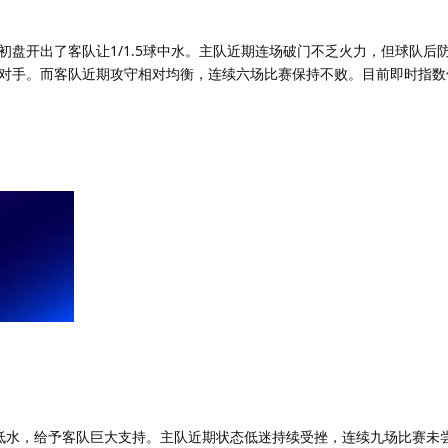
初盘开出了客队让1/1.5球中水。主队近期连场破门不乏火力，但球队后
对手。而客队近期攻守相对均衡，连续六场比赛保持不败。目前即时指数
低水，给予客队巨大支持。主队近期状态低迷持续受挫，连续九场比赛未