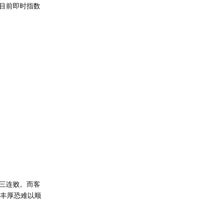
目前即时指数
三连败。而客
报丰厚恐难以顺