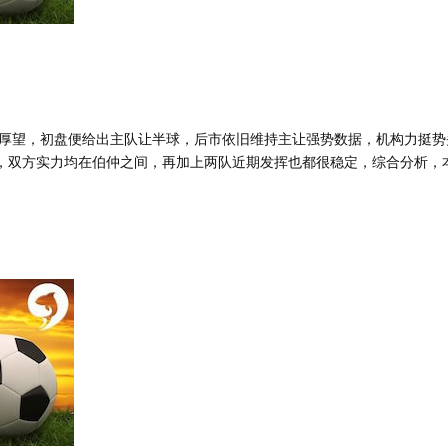
厚望，初盘便给出主队让半球，后市依旧维持主让强势数据，机构力挺势
局，双方实力均在伯仲之间，再加上两队近期发挥也都很稳定，综合分析，