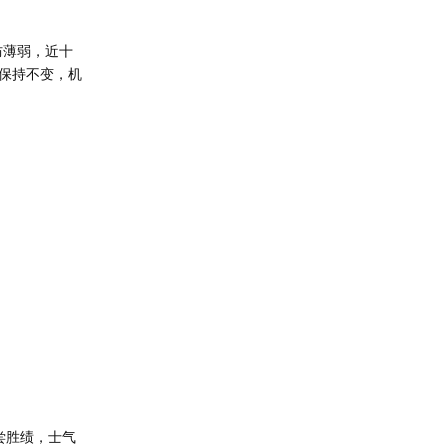
防薄弱，近十
保持不变，机
尝胜绩，士气