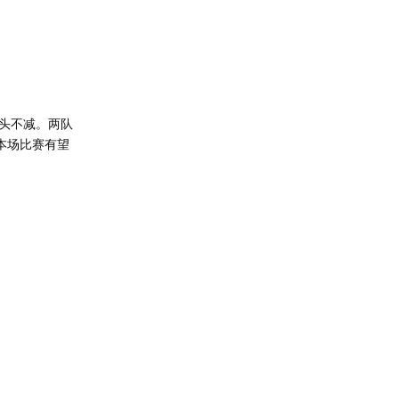
头不减。两队
本场比赛有望