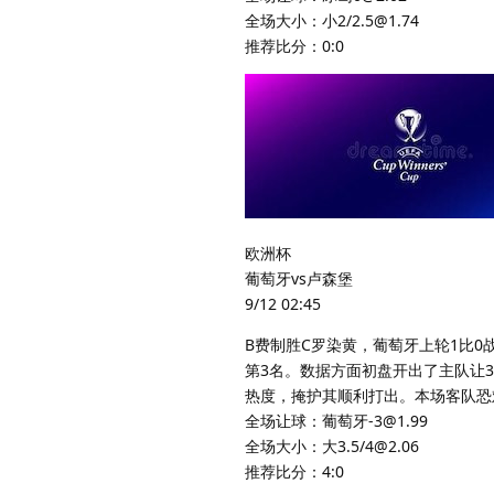
全场大小：小2/2.5@1.74
推荐比分：0:0
欧洲杯
葡萄牙vs卢森堡
9/12 02:45
B费制胜C罗染黄，葡萄牙上轮1比
第3名。数据方面初盘开出了主队让3
热度，掩护其顺利打出。本场客队恐
全场让球：葡萄牙-3@1.99
全场大小：大3.5/4@2.06
推荐比分：4:0