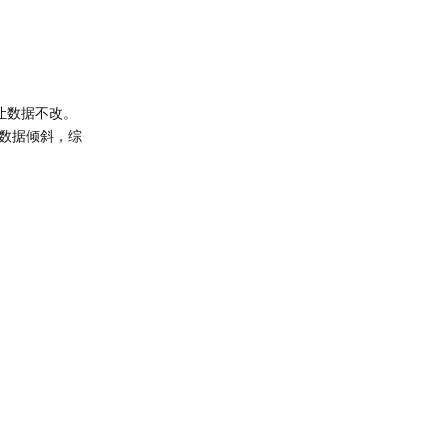
让数据不改。
数据倾斜，综