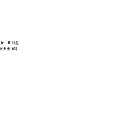
拉扯，即时盘
显要更加稳