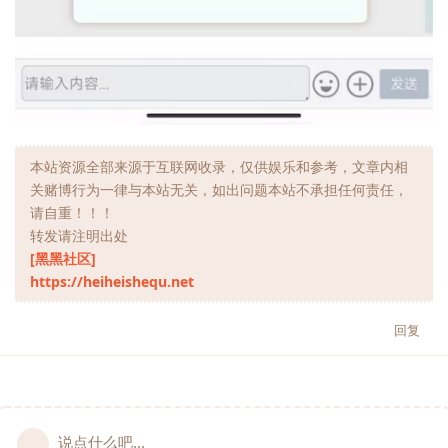
本站资源全部来源于互联网收录，仅供娱乐和参考，文章内相
关赌博行为一律与本站无关，如出问题本站不承担任何责任，
请自重！！！
转发请注明出处
[黑黑社区]
https://heiheishequ.net
回复
说点什么吧...