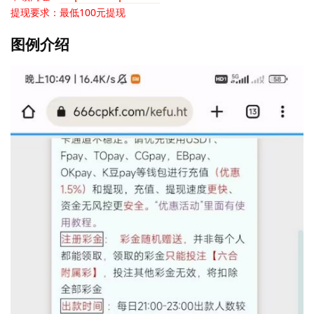
提现要求：最低100元提现
图例介绍