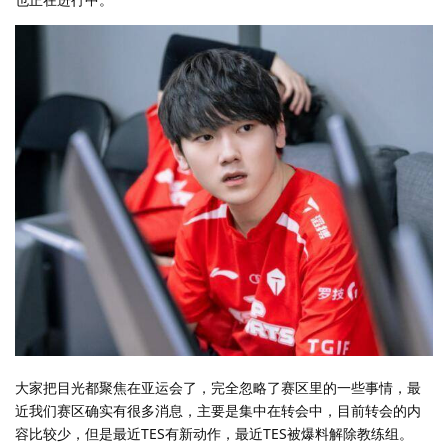
大家把目光都聚焦在亚运会了，完全忽略了赛区里的一些事情，最
近我们赛区确实有很多消息，主要是集中在转会中，目前转会的内
容比较少，但是最近TES有新动作，最近TES被爆料解除教练组。