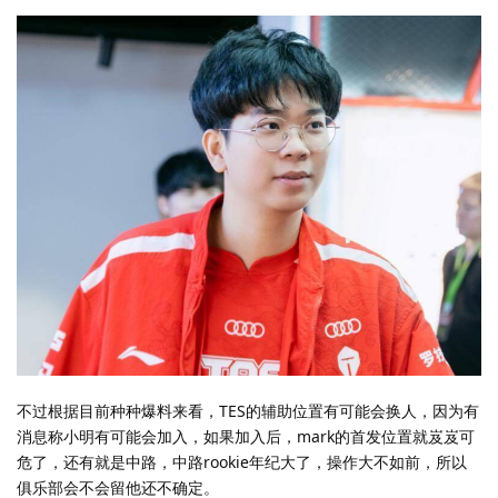
不过根据目前种种爆料来看，TES的辅助位置有可能会换人，因为有
消息称小明有可能会加入，如果加入后，mark的首发位置就岌岌可
危了，还有就是中路，中路rookie年纪大了，操作大不如前，所以
俱乐部会不会留他还不确定。