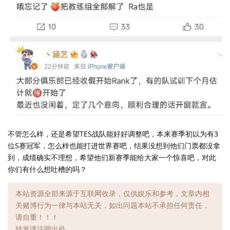
不管怎么样，还是希望TES战队能好好调整吧，本来赛季初以为有3
位S赛冠军，怎么样也能打进世界赛吧，结果没想到他们门票都没拿
到，成绩确实不理想，希望他们新赛季能给大家一个惊喜吧，对此
你们有什么想吐槽的吗？
本站资源全部来源于互联网收录，仅供娱乐和参考，文章内相
关赌博行为一律与本站无关，如出问题本站不承担任何责任，
请自重！！！
转发请注明出处