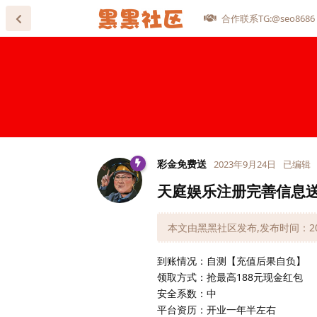
合作联系TG:@seo8686
彩金免费送
2023年9月24日
已编辑
天庭娱乐注册完善信息送1
本文由黑黑社区发布,发布时间：2023
到账情况：自测【充值后果自负】
领取方式：抢最高188元现金红包
安全系数：中
平台资历：开业一年半左右