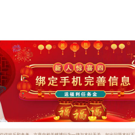
仅供娱乐和参考，文章内相关赌博行为一律与本站无关，如出问题本站不