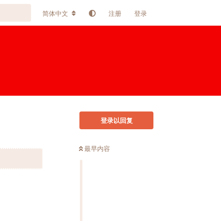
简体中文
注册
登录
登录以回复
最早内容