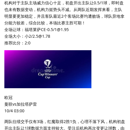
机构对于主队主场威力信心十足，初盘开出主队让0.5/1球，即时盘
也未有数据变动，机构力挺势头不减。从两队近期发挥来看，主队
明显要更加稳定，并且客队最近2个客场比赛均遭败场，球队异地拿
分能力较差，综合比较，本场比赛主胜可期！
全场让球：福塔莱萨CE-0.5/1@1.95
全场大小：小2/2.5@1.78
推荐比分：2:0
欧冠
曼联vs加拉塔萨雷
10/4 03:00
两队往绩交手仅有3场，红魔取得2胜1负，心理不落下风，机构初盘
开出主队让1球数据方面支持较大。受注后机构再次变更让球数，由