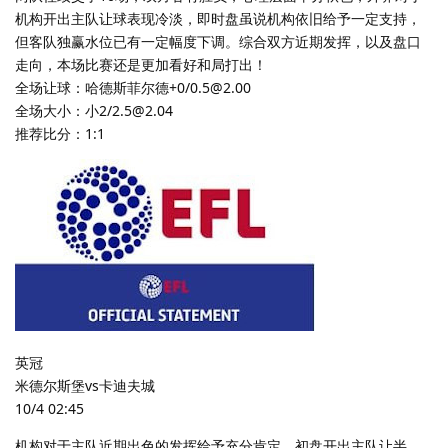
机构开出主队让球表现冷淡，即时盘虽说机构依旧给予一定支持，
但客队独赢水位已有一定幅度下调。综合双方近期发挥，以及盘口
走向，本场比赛还是更加看好和局打出！
全场让球：哈德斯菲尔德+0/0.5@2.00
全场大小：小2/2.5@2.04
推荐比分：1:1
英冠
米德尔斯堡vs卡迪夫城
10/4 02:45
机构对于主队近期出色的发挥给予充分肯定，初盘开出主队让半