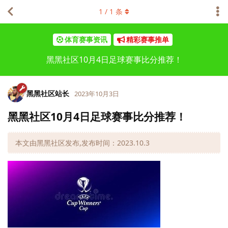
1
/
1
条
体育赛事资讯
精彩赛事推单
黑黑社区10月4日足球赛事比分推荐！
黑黑社区站长
2023年10月3日
黑黑社区10月4日足球赛事比分推荐！
本文由黑黑社区发布,发布时间：2023.10.3