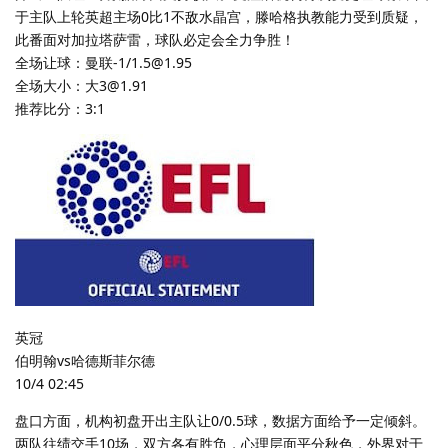
于主队上轮英超主场0比1不敌水晶宫，滕哈格执教能力受到质疑，
此番面对加拉塔萨雷，球队必定会全力争胜！
全场让球：曼联-1/1.5@1.95
全场大小：大3@1.91
推荐比分：3:1
英冠
伯明翰vs哈德斯菲尔德
10/4 02:45
盘口方面，机构初盘开出主队让0/0.5球，数据方面给予一定倾斜。
两队往绩交手10场，双方各有胜负，心理层面平分秋色，外界对于