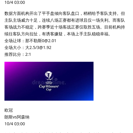
10/4 03:00
数据方面机构开出了平手盘倾向客队盘口，稍稍给予客队支持。但
主队主场威力十足，连续八场正赛都有进球且仅一场失利。而客队
客场战力不稳定，跨赛季近十场客战正赛仅取胜五场。目前机构持
续往客队方向拉扯，有诱客嫌疑，本场上手主队稳稳幸福。
全场让球：那不勒斯0@2.01
全场大小：大2.5/3@1.92
推荐比分：2:1
欧冠
朗斯vs阿森纳
10/4 03:00