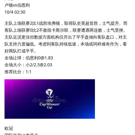
卢顿vs伯恩利
10/4 02:30
主队上场联赛2比1战胜埃弗顿，取得队史英超首胜，士气提升。而
客队上场联赛0比2不敌纽卡斯尔联，联赛遭遇两连败，士气受挫。
主队近况更佳但数据方面机构仅开出了平手盘倾向客队盘口，对主
队支持力度偏低。考虑到客队持续低迷，本场或同样难有作为，看
好两队打成平手。
全场让球：伯恩利0@1.83
全场大小：小2/2.5@2.03
推荐比分：1:1
欧冠