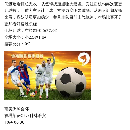
间进攻端颗粒无收，队伍锋线遭遇哑火窘境。受注后机构再次变更
让球数，目前为主队让半球，支持力度明显减弱。从两队近期发挥
来看，客队明显更加稳定，并且主队目前士气低迷，本场比赛还是
更加看好客胜凯旋！
全场让球：布拉加+0.5@2.02
全场大小：小2.5@1.84
推荐比分：0:2
南美洲球会杯
福塔莱萨CEvs科林蒂安
10/4 08:30