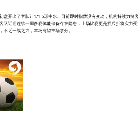
初盘开出了客队让1/1.5球中水。目前即时指数没有变动，机构持续力挺
客队近期连续一周多赛体能储备存在隐患，上场比赛更是损兵折将实力受
，不乏一战之力，本场有望主场拿分。