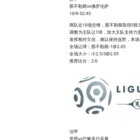
那不勒斯vs佛罗伦萨
10/9 02:45
两队近10场交锋，那不勒斯取得5胜
调整为主队让1球，加大主队支持力
发挥相对欠佳，难以保持连胜，本场
全场让球：那不勒斯-1@2.05
全场大小：小2.5/3@2.05
推荐比分：2:0
法甲
雷恩vs巴黎圣日耳曼