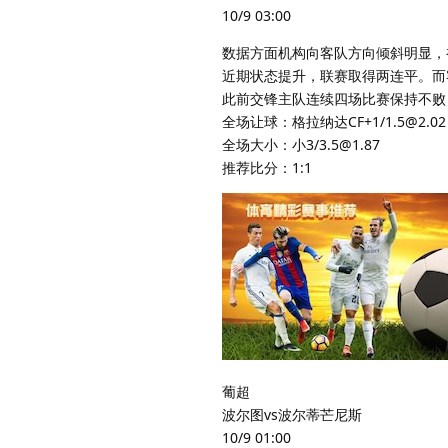
10/9 03:00
数据方面机构向客队方向倾斜明显，
近期状态提升，联赛取得两连平。而
此前交锋主队连续四场比赛保持不败
全场让球：格拉纳达CF+1/1.5@2.02
全场大小：小3/3.5@1.87
推荐比分：1:1
葡超
波尔图vs波尔蒂芒尼斯
10/9 01:00