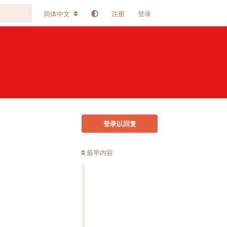
简体中文
注册
登录
登录以回复
最早内容