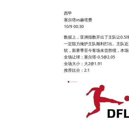
西甲
塞尔塔vs赫塔费
10/9 00:30
数据上，亚洲指数开出了主队让0.
一定阻力掩护主队顺利打出。主队近
软，新赛季至今客场未尝胜绩，本场
全场让球：塞尔塔-0.5@2.05
全场大小：大2@1.91
推荐比分：2:1