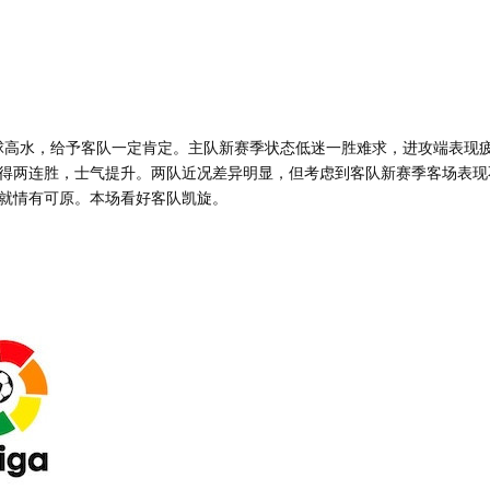
5球高水，给予客队一定肯定。主队新赛季状态低迷一胜难求，进攻端表现
得两连胜，士气提升。两队近况差异明显，但考虑到客队新赛季客场表现
就情有可原。本场看好客队凯旋。