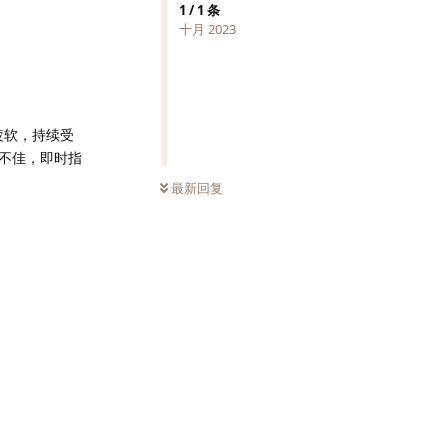
1
/
1
条
十月 2023
疲软，持续受
不佳，即时指
最新回复