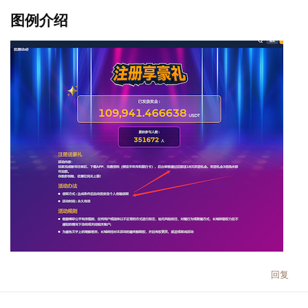
图例介绍
回复